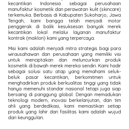
kecantikan Indonesia sebagai perusahaan
manufaktur kosmetik dan perawatan kulit (skincare)
terkemuka. Berbasis di Kabupaten Sukoharjo, Jawa
Tengah, kami bangga telah menjadi motor
penggerak di balik kesuksesan banyak merek
kecantikan lokal melalui layanan manufaktur
kontrak (maklon) kami yang terpercaya.
Misi kami adalah menjadi mitra strategis bagi para
wirausahawan dan perusahaan yang memiliki visi
untuk menciptakan dan meluncurkan produk
kosmetik di bawah merek mereka sendiri. Kami hadir
sebagai solusi satu atap yang memahami seluk-
beluk pasar kecantikan, berkomitmen untuk
menghadirkan produk berkualitas tinggi yang tidak
hanya memenuhi standar nasional tetapi juga siap
bersaing di panggung global. Dengan memadukan
teknologi modern, inovasi berkelanjutan, dan tim
ahli yang berdedikasi, kami memastikan setiap
produk yang lahir dari fasilitas kami adalah wujud
dari keunggulan.