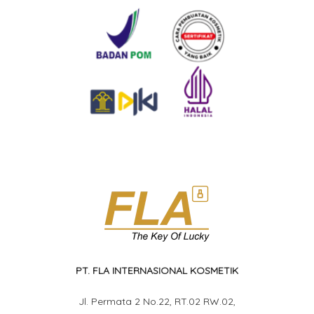
PT. FLA INTERNASIONAL KOSMETIK
Jl. Permata 2 No.22, RT.02 RW.02,