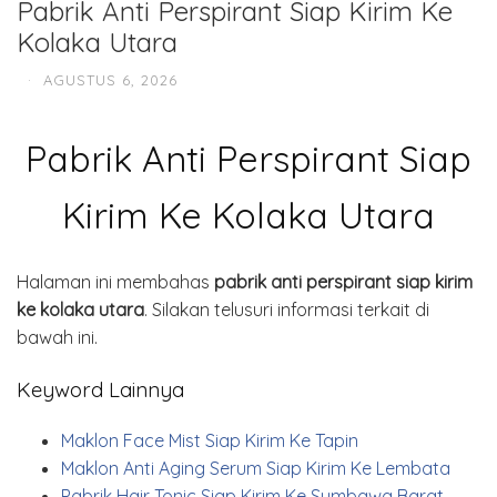
Pabrik Anti Perspirant Siap Kirim Ke
Kolaka Utara
·
AGUSTUS 6, 2026
Pabrik Anti Perspirant Siap
Kirim Ke Kolaka Utara
Halaman ini membahas
pabrik anti perspirant siap kirim
ke kolaka utara
. Silakan telusuri informasi terkait di
bawah ini.
Keyword Lainnya
Maklon Face Mist Siap Kirim Ke Tapin
Maklon Anti Aging Serum Siap Kirim Ke Lembata
Pabrik Hair Tonic Siap Kirim Ke Sumbawa Barat