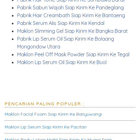
Pabrik Sabun Wajah Siap Kirim Ke Pandeglang
Pabrik Hair Creambath Siap Kirim Ke Bantaeng
Pabrik Serum Alis Siap Kirim Ke Kendal
Maklon Slimming Gel Siap Kirim Ke Bangka Barat
Pabrik Lip Serum Oil Siap Kirim Ke Bolaang
Mongondow Utara
Maklon Peel Off Mask Powder Siap Kirim Ke Tegal
Maklon Lip Serum Oil Siap Kirim Ke Buol
PENCARIAN PALING POPULER :
Maklon Facial Foam Siap Kirim Ke Banyuwangi
Maklon Lip Serum Siap Kirim Ke Pacitan
Maklon Body Lotion Night Siap Kirim Ke Muara Enim