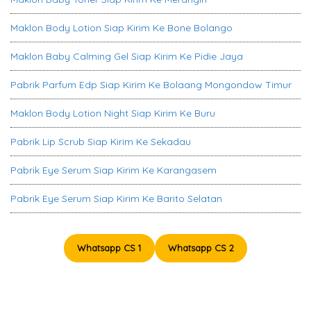
Maklon Body Lotion Siap Kirim Ke Bone Bolango
Maklon Baby Calming Gel Siap Kirim Ke Pidie Jaya
Pabrik Parfum Edp Siap Kirim Ke Bolaang Mongondow Timur
Maklon Body Lotion Night Siap Kirim Ke Buru
Pabrik Lip Scrub Siap Kirim Ke Sekadau
Pabrik Eye Serum Siap Kirim Ke Karangasem
Pabrik Eye Serum Siap Kirim Ke Barito Selatan
Whatsapp CS 1
Whatsapp CS 2