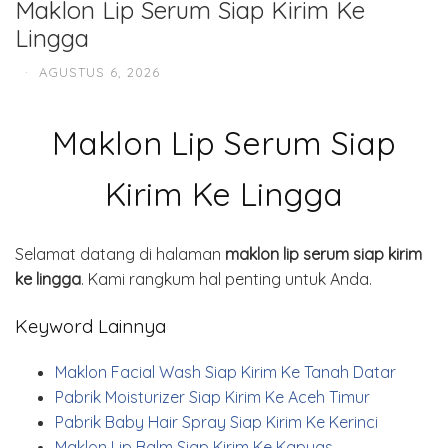
Maklon Lip Serum Siap Kirim Ke
Lingga
·
AGUSTUS 6, 2026
Maklon Lip Serum Siap
Kirim Ke Lingga
Selamat datang di halaman
maklon lip serum siap kirim
ke lingga
. Kami rangkum hal penting untuk Anda.
Keyword Lainnya
Maklon Facial Wash Siap Kirim Ke Tanah Datar
Pabrik Moisturizer Siap Kirim Ke Aceh Timur
Pabrik Baby Hair Spray Siap Kirim Ke Kerinci
Maklon Lip Balm Siap Kirim Ke Kapuas