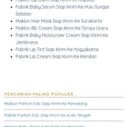
Pabrik Baby Serum Siap Kirim Ke Hulu Sungai
Selatan
Maklon Hair Mask Siap Kirim Ke Surakarta
Maklon Bb Cream Siap Kirim Ke Toraja Utara
Pabrik Baby Moisturizer Cream Siap Kirim Ke
Jembrana
Pabrik Lip Tint Siap Kirim Ke Yogyakarta
Pabrik Lip Cream Siap Kirim Ke Kendari
PENCARIAN PALING POPULER :
Maklon Parfum Edc Siap Kirim Ke Pemalang
Pabrik Parfum Edc Siap Kirim Ke Aceh Tengah
Maklon Baby Toner Siap Kirim Ke Merangin