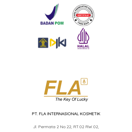
PT. FLA INTERNASIONAL KOSMETIK
Jl. Permata 2 No.22, RT.02 RW.02,